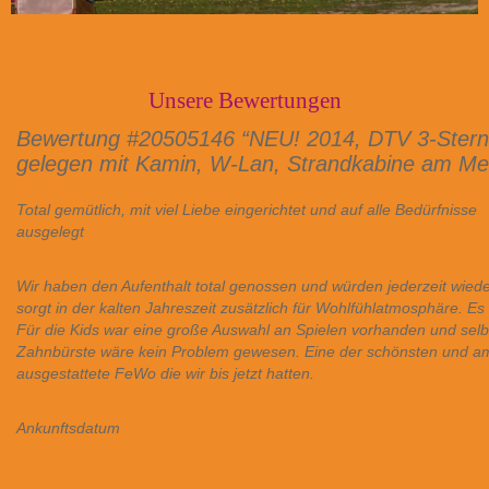
Unsere Bewertungen
Bewertung #20505146 “NEU! 2014, DTV 3-Sterne
gelegen mit Kamin, W-Lan, Strandkabine am Me
Total gemütlich, mit viel Liebe eingerichtet und auf alle Bedürfnisse
ausgelegt
Wir haben den Aufenthalt total genossen und würden jederzeit wied
sorgt in der kalten Jahreszeit zusätzlich für Wohlfühlatmosphäre. Es 
Für die Kids war eine große Auswahl an Spielen vorhanden und selb
Zahnbürste wäre kein Problem gewesen. Eine der schönsten und a
ausgestattete FeWo die wir bis jetzt hatten.
Ankunftsdatum