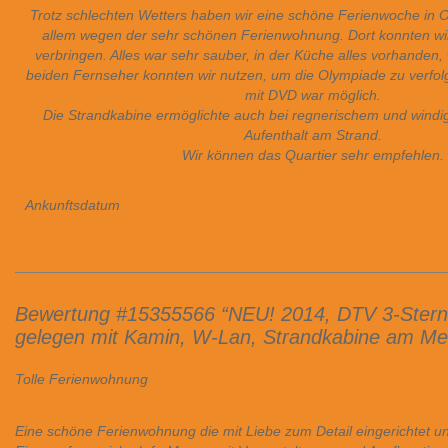
Trotz schlechten Wetters haben wir eine schöne Ferienwoche in Ot
allem wegen der sehr schönen Ferienwohnung. Dort konnten wir
verbringen. Alles war sehr sauber, in der Küche alles vorhanden,
beiden Fernseher konnten wir nutzen, um die Olympiade zu verfol
mit DVD war möglich.
Die Strandkabine ermöglichte auch bei regnerischem und windi
Aufenthalt am Strand.
Wir können das Quartier sehr empfehlen.
Ankunftsdatum
Bewertung #15355566 “NEU! 2014, DTV 3-Sterne
gelegen mit Kamin, W-Lan, Strandkabine am Me
Tolle Ferienwohnung
Eine schöne Ferienwohnung die mit Liebe zum Detail eingerichtet un