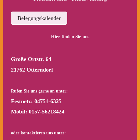
Belegungskalender
Hier finden Sie uns
Große Ortstr. 64
21762 Otterndorf
Rufen Sie uns gerne
an unter:
Festnetz:
04751-6325
Mobil:
0157-56218424
oder kontaktieren uns unter: