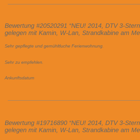
Bewertung #20520291 “NEU! 2014, DTV 3-Sterne
gelegen mit Kamin, W-Lan, Strandkabine am Me
Sehr gepflegte und gemühltluche Ferienwohnung.
Sehr zu empfehlen.
Ankunftsdatum
Bewertung #19716890 “NEU! 2014, DTV 3-Sterne
gelegen mit Kamin, W-Lan, Strandkabine am Me