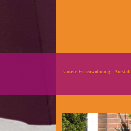
Unsere Ferienwohnung
Ausstat