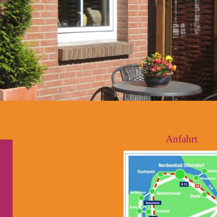
Anfahrt