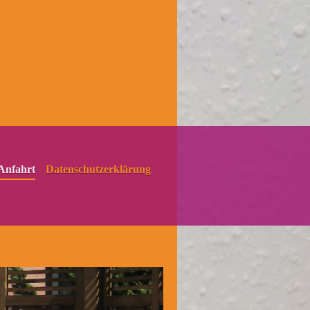
Anfahrt
Datenschutzerklärung