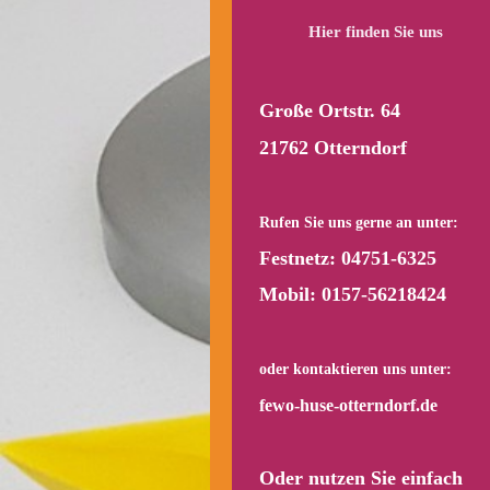
Hier finden Sie uns
Große Ortstr. 64
21762 Otterndorf
Rufen Sie uns gerne
an unter:
Festnetz:
04751-6325
Mobil:
0157-56218424
oder kontaktieren uns unter:
fewo-huse-otterndorf.de
Oder nutzen Sie einfach