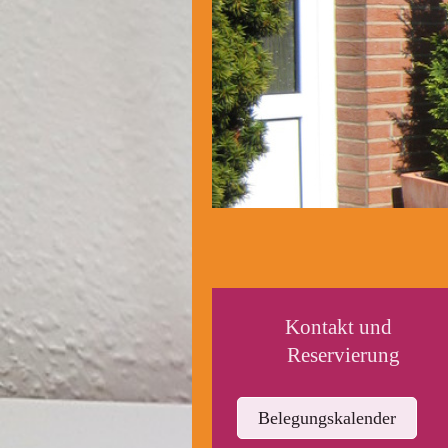
Kontakt und
Reservierung
Belegungskalender