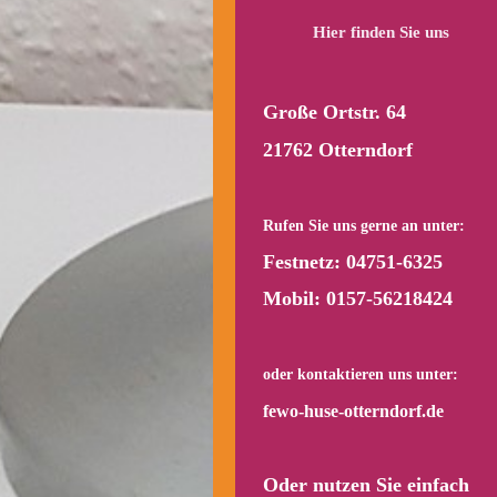
Hier finden Sie uns
Große Ortstr. 64
21762 Otterndorf
Rufen Sie uns gerne
an unter:
Festnetz:
04751-6325
Mobil:
0157-56218424
oder kontaktieren uns unter:
fewo-huse-otterndorf.de
Oder nutzen Sie einfach