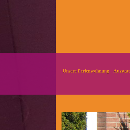
Unsere Ferienwohnung
Ausstat