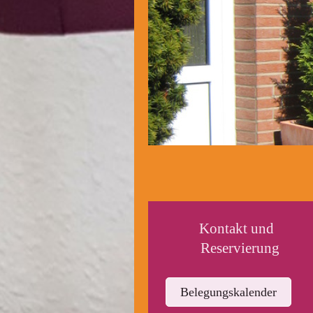
Kontakt und
Reservierung
Belegungskalender