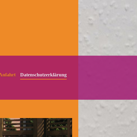
Anfahrt
Datenschutzerklärung