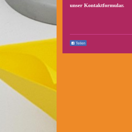
unser Kontaktformular.
Teilen