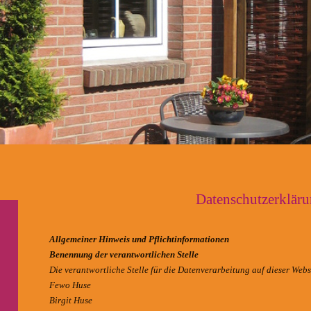
Datenschutzerklär
Allgemeiner Hinweis und Pflichtinformationen
Benennung der verantwortlichen Stelle
Die verantwortliche Stelle für die Datenverarbeitung auf dieser Websi
Fewo Huse
Birgit Huse